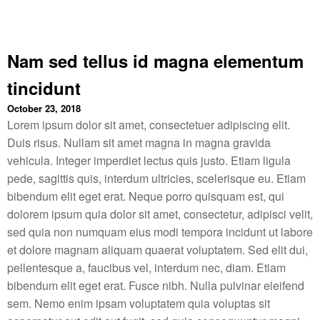
Nam sed tellus id magna elementum
tincidunt
October 23, 2018
Lorem ipsum dolor sit amet, consectetuer adipiscing elit.
Duis risus. Nullam sit amet magna in magna gravida
vehicula. Integer imperdiet lectus quis justo. Etiam ligula
pede, sagittis quis, interdum ultricies, scelerisque eu. Etiam
bibendum elit eget erat. Neque porro quisquam est, qui
dolorem ipsum quia dolor sit amet, consectetur, adipisci velit,
sed quia non numquam eius modi tempora incidunt ut labore
et dolore magnam aliquam quaerat voluptatem. Sed elit dui,
pellentesque a, faucibus vel, interdum nec, diam. Etiam
bibendum elit eget erat. Fusce nibh. Nulla pulvinar eleifend
sem. Nemo enim ipsam voluptatem quia voluptas sit