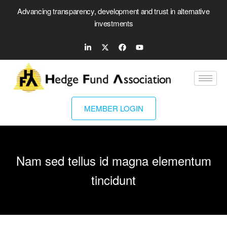
Advancing transparency, development and trust in alternative
investments
MEMBER LOGIN
Nam sed tellus id magna elementum
tincidunt